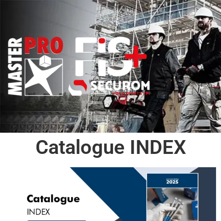
Catalogue INDEX