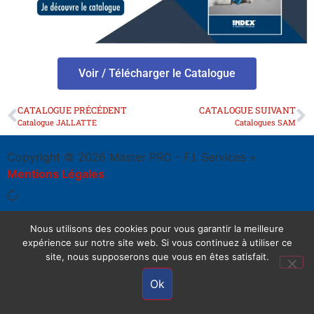
Voir / Télécharger le Catalogue
CATALOGUE PRÉCÉDENT
CATALOGUE SUIVANT
Catalogue JALLATTE
Catalogues SAM
Copyright © 2026 Master PRO - F.I. Services +
Mentions Légales
Nous utilisons des cookies pour vous garantir la meilleure
expérience sur notre site web. Si vous continuez à utiliser ce
site, nous supposerons que vous en êtes satisfait.
Ok