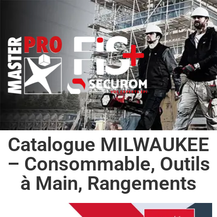
Catalogue MILWAUKEE
– Consommable, Outils
à Main, Rangements