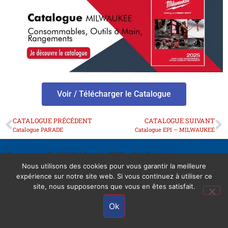
Voir / Télécharger le Catalogue
CATALOGUE PRÉCÉDENT
CATALOGUE SUIVANT
Catalogue PARADE
Catalogue EPI – MILWAUKEE
Copyright © 2026 Master PRO - F.I. Services +
Mentions Légales
Nous utilisons des cookies pour vous garantir la meilleure
expérience sur notre site web. Si vous continuez à utiliser ce
site, nous supposerons que vous en êtes satisfait.
Ok