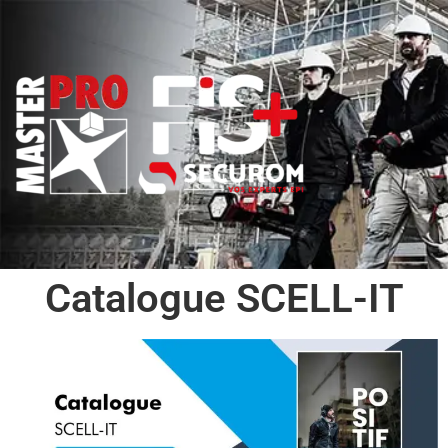
Catalogue SCELL-IT