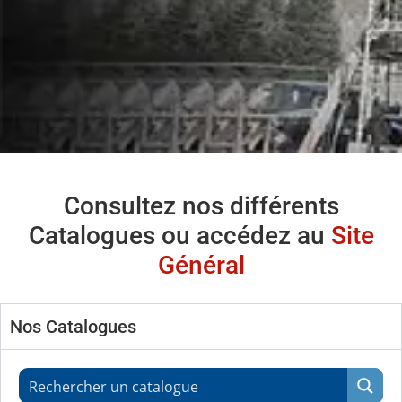
Consultez nos différents
Catalogues ou accédez au
Site
Général
Nos Catalogues