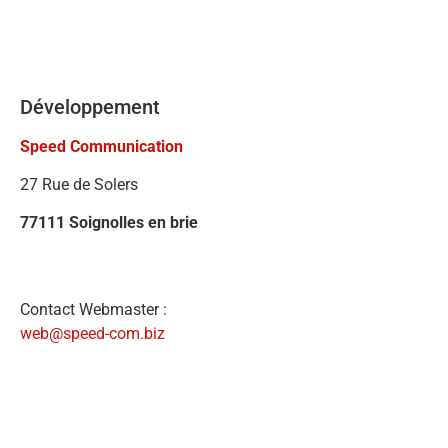
Développement
Speed Communication
27 Rue de Solers
77111 Soignolles en brie
Contact Webmaster :
web@speed-com.biz